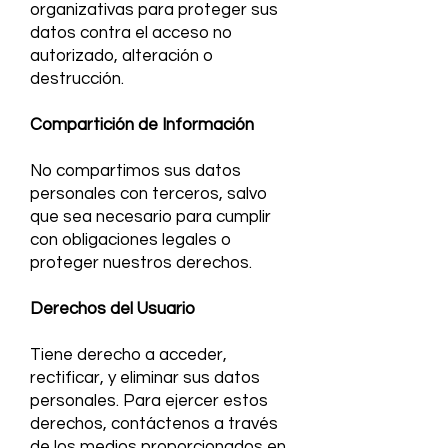
organizativas para proteger sus
datos contra el acceso no
autorizado, alteración o
destrucción.
Compartición de Información
No compartimos sus datos
personales con terceros, salvo
que sea necesario para cumplir
con obligaciones legales o
proteger nuestros derechos.
Derechos del Usuario
Tiene derecho a acceder,
rectificar, y eliminar sus datos
personales. Para ejercer estos
derechos, contáctenos a través
de los medios proporcionados en