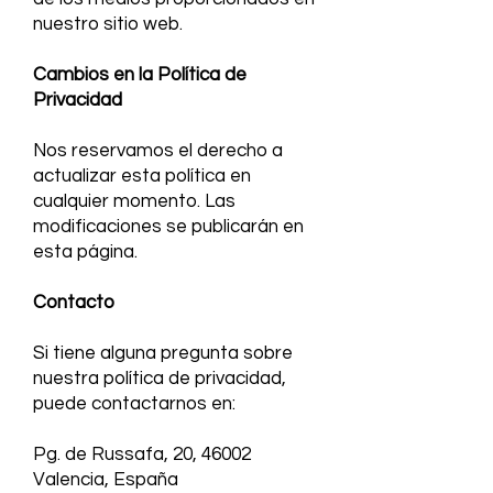
nuestro sitio web.
Cambios en la Política de
Privacidad
Nos reservamos el derecho a
actualizar esta política en
cualquier momento. Las
modificaciones se publicarán en
esta página.
Contacto
Si tiene alguna pregunta sobre
nuestra política de privacidad,
puede contactarnos en:
Pg. de Russafa, 20, 46002
Valencia, España