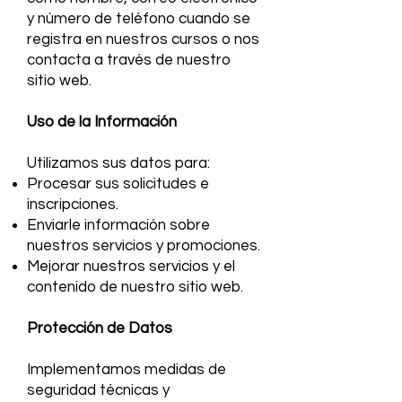
y número de teléfono cuando se
registra en nuestros cursos o nos
contacta a través de nuestro
sitio web.
Uso de la Información
Utilizamos sus datos para:
Procesar sus solicitudes e
inscripciones.
Enviarle información sobre
nuestros servicios y promociones.
Mejorar nuestros servicios y el
contenido de nuestro sitio web.
Protección de Datos
Implementamos medidas de
seguridad técnicas y