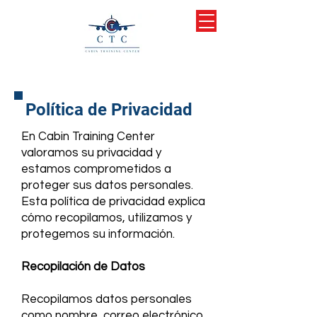
Política de Privacidad
En Cabin Training Center
valoramos su privacidad y
estamos comprometidos a
proteger sus datos personales.
Esta política de privacidad explica
cómo recopilamos, utilizamos y
protegemos su información.
Recopilación de Datos
Recopilamos datos personales
como nombre, correo electrónico