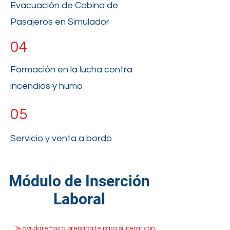
Evacuación de Cabina de
Pasajeros en Simulador
04
Formación en la lucha contra
incendios y humo
05
Servicio y venta a bordo
​Módulo de Inserción
Laboral
Te ayudaremos a prepararte para superar con