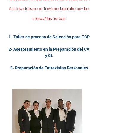
éxito tus futuras entrevistas laborales con las
compañías aéreas
1- Taller de proceso de Selección para TCP
2- Asesoramiento en la Preparación del CV
y CL
3- Preparación de Entrevistas Personales