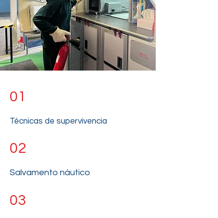
01
Técnicas de supervivencia
02
Salvamento náutico
03