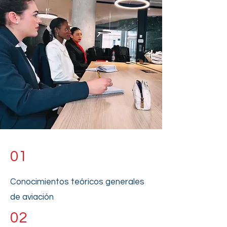
Parte Teórica
01
Conocimientos teóricos generales
de aviación
02