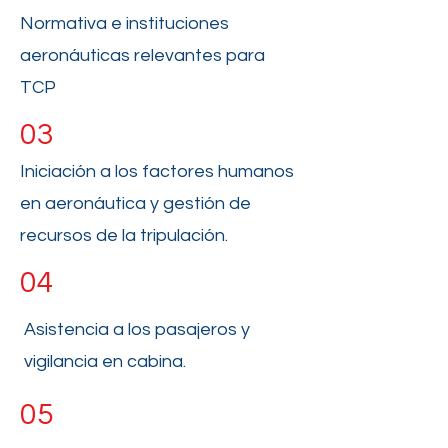
Normativa e instituciones
aeronáuticas relevantes para
TCP
03
Iniciación a los factores humanos
en aeronáutica y gestión de
recursos de la tripulación.
04
Asistencia a los pasajeros y
vigilancia en cabina.
05