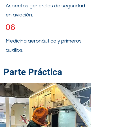
Aspectos generales de seguridad
en aviación.
06
Medicina aeronáutica y primeros
auxilios.
Parte Práctica